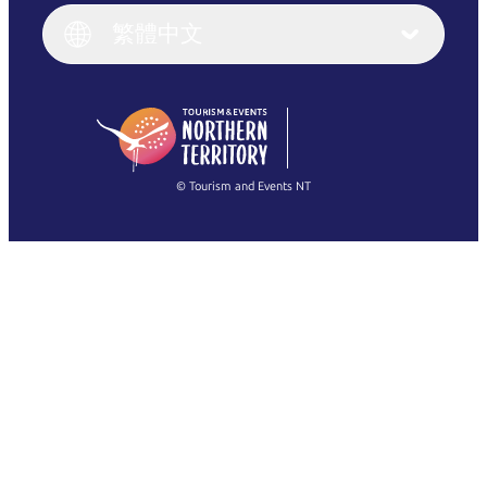
English (UK)
繁體中文
Deutsch
English (US)
日本語
English
简体中文
(Singapore)
繁體中文
Français
© Tourism and Events NT
查看所有相片