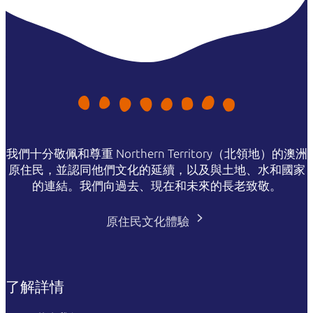
我們十分敬佩和尊重 Northern Territory（北領地）的澳洲
原住民，並認同他們文化的延續，以及與土地、水和國家
的連結。我們向過去、現在和未來的長老致敬。
原住民文化體驗
了解詳情