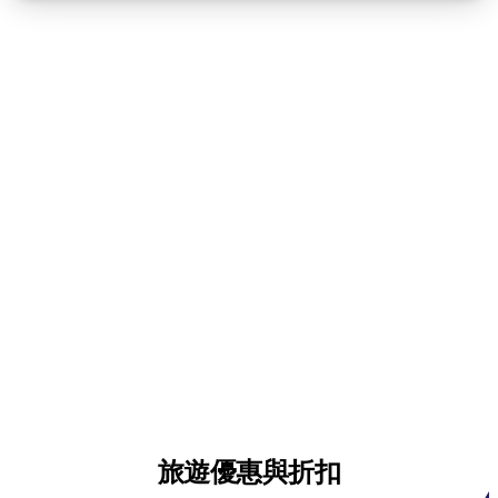
旅遊優惠與折扣