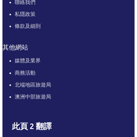
聯絡我們
私隱政策
條款及細則
其他網站
媒體及業界
商務活動
北端地區旅遊局
澳洲中部旅遊局
此頁 2 翻譯
English
Italiano