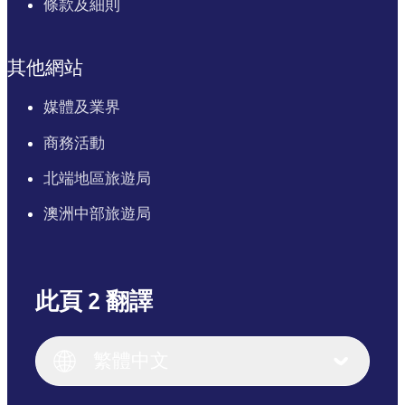
條款及細則
其他網站
媒體及業界
商務活動
北端地區旅遊局
澳洲中部旅遊局
此頁 2 翻譯
English
Italiano
English (UK)
繁體中文
Deutsch
English (US)
日本語