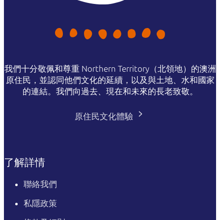
我們十分敬佩和尊重 Northern Territory（北領地）的澳洲
原住民，並認同他們文化的延續，以及與土地、水和國家
的連結。我們向過去、現在和未來的長老致敬。
原住民文化體驗
了解詳情
聯絡我們
私隱政策