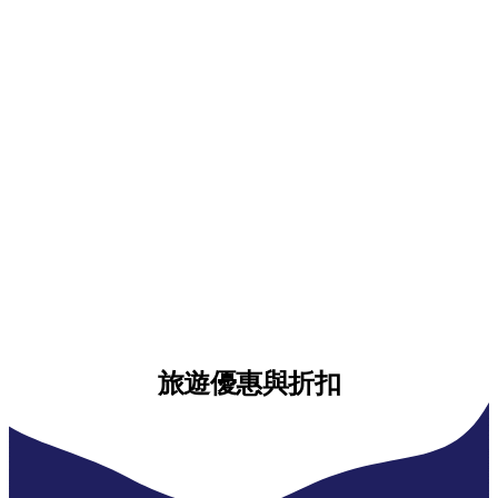
旅遊優惠與折扣