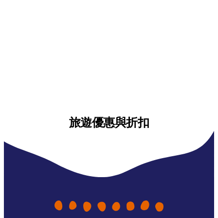
旅遊優惠與折扣