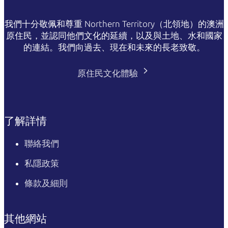
我們十分敬佩和尊重 Northern Territory（北領地）的澳洲
原住民，並認同他們文化的延續，以及與土地、水和國家
的連結。我們向過去、現在和未來的長老致敬。
原住民文化體驗
了解詳情
聯絡我們
私隱政策
條款及細則
其他網站