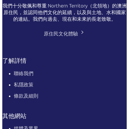
我們十分敬佩和尊重 Northern Territory（北領地）的澳洲
原住民，並認同他們文化的延續，以及與土地、水和國家
的連結。我們向過去、現在和未來的長老致敬。
原住民文化體驗
了解詳情
聯絡我們
私隱政策
條款及細則
其他網站
媒體及業界