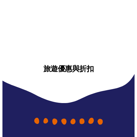
旅遊優惠與折扣