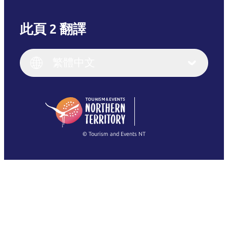
此頁 2 翻譯
English
Italiano
English (UK)
繁體中文
Deutsch
English (US)
日本語
English
简体中文
(Singapore)
繁體中文
Français
© Tourism and Events NT
查看所有相片