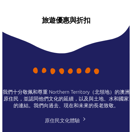
旅遊優惠與折扣
我們十分敬佩和尊重 Northern Territory（北領地）的澳洲
原住民，並認同他們文化的延續，以及與土地、水和國家
的連結。我們向過去、現在和未來的長老致敬。
原住民文化體驗