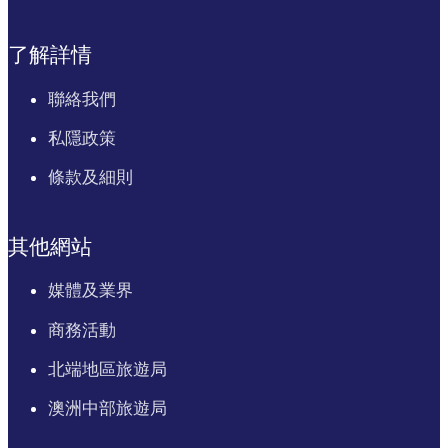
了解詳情
聯絡我們
私隱政策
條款及細則
其他網站
媒體及業界
商務活動
北端地區旅遊局
澳洲中部旅遊局