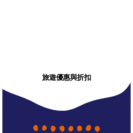
旅遊優惠與折扣