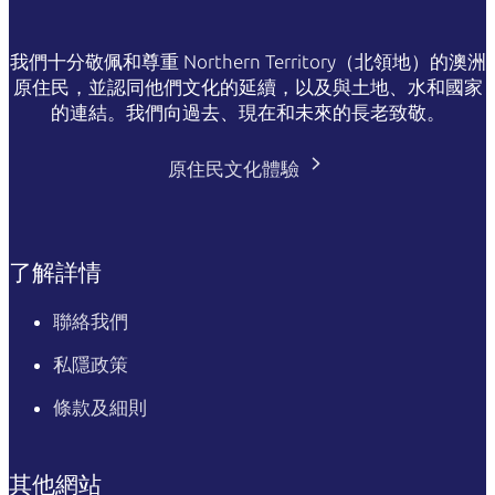
我們十分敬佩和尊重 Northern Territory（北領地）的澳洲
原住民，並認同他們文化的延續，以及與土地、水和國家
的連結。我們向過去、現在和未來的長老致敬。
原住民文化體驗
了解詳情
聯絡我們
私隱政策
條款及細則
其他網站