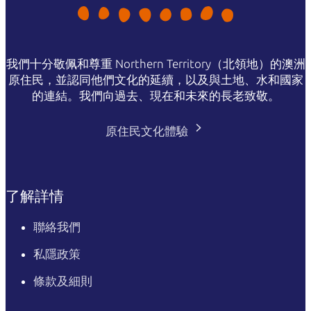
我們十分敬佩和尊重 Northern Territory（北領地）的澳洲
原住民，並認同他們文化的延續，以及與土地、水和國家
的連結。我們向過去、現在和未來的長老致敬。
原住民文化體驗
了解詳情
聯絡我們
私隱政策
條款及細則