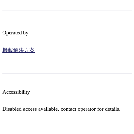
Operated by
機載解決方案
Accessibility
Disabled access available, contact operator for details.