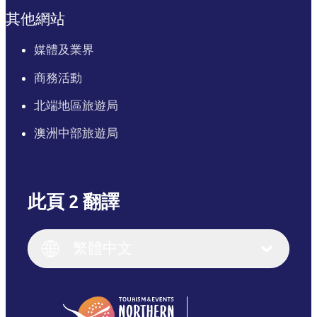
其他網站
媒體及業界
商務活動
北端地區旅遊局
澳洲中部旅遊局
此頁 2 翻譯
English
Italiano
English (UK)
繁體中文
Deutsch
English (US)
日本語
English
简体中文
(Singapore)