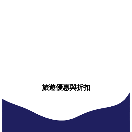
旅遊優惠與折扣