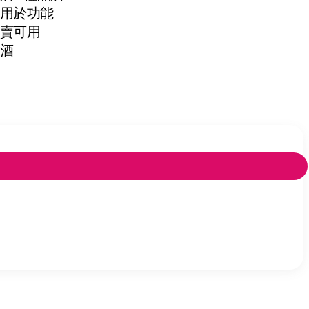
用於功能
賣可用
酒