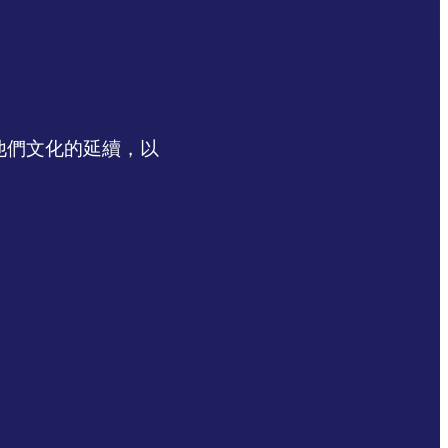
認同他們文化的延續，以