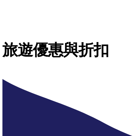
旅遊優惠與折扣