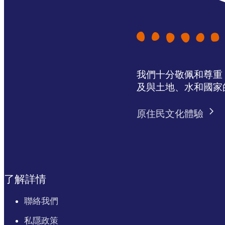
我們十分敬佩和尊重 N
及與土地、水和國家
原住民文化體驗
了解詳情
聯絡我們
私隱政策