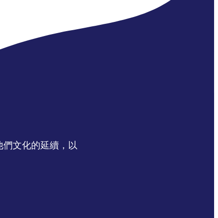
認同他們文化的延續，以