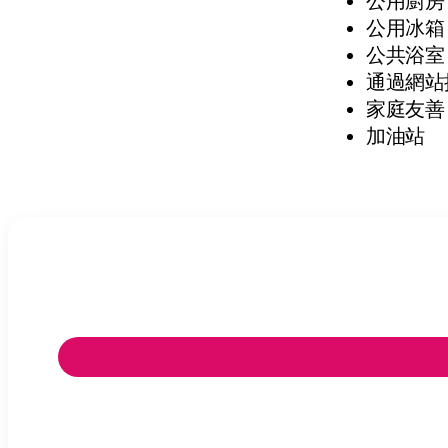
公用廚房
公用冰箱
公共浴室
通過網站
家庭友善
加油站