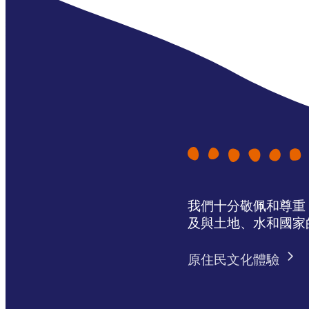
我們十分敬佩和尊重 N
及與土地、水和國家
原住民文化體驗