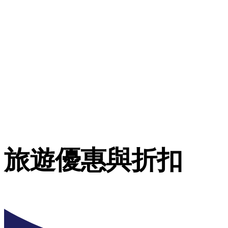
旅遊優惠與折扣