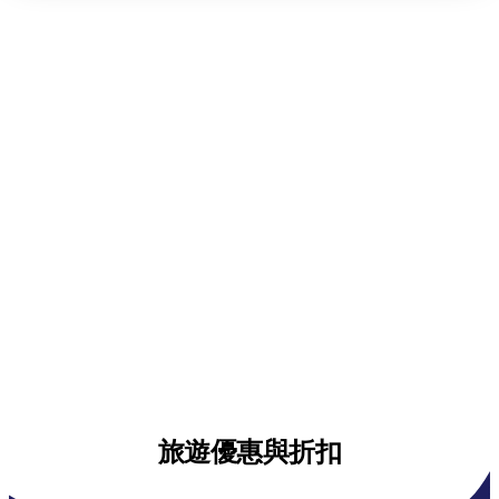
旅遊優惠與折扣