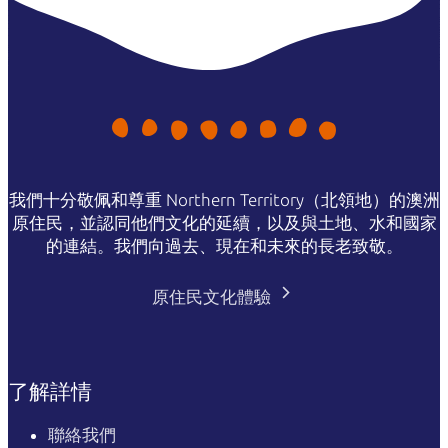
我們十分敬佩和尊重 Northern Territory（北領地）的澳洲
原住民，並認同他們文化的延續，以及與土地、水和國家
的連結。我們向過去、現在和未來的長老致敬。
原住民文化體驗
了解詳情
聯絡我們