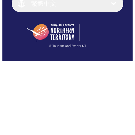
English (UK)
繁體中文
Deutsch
English (US)
日本語
English
简体中文
(Singapore)
繁體中文
Français
© Tourism and Events NT
查看所有相片