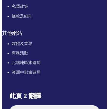
私隱政策
條款及細則
其他網站
媒體及業界
商務活動
北端地區旅遊局
澳洲中部旅遊局
此頁 2 翻譯
English
Italiano