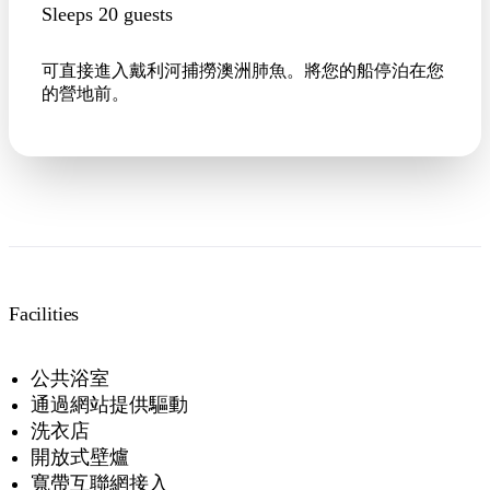
Sleeps 20 guests
可直接進入戴利河捕撈澳洲肺魚。將您的船停泊在您
的營地前。
Facilities
公共浴室
通過網站提供驅動
洗衣店
開放式壁爐
寬帶互聯網接入