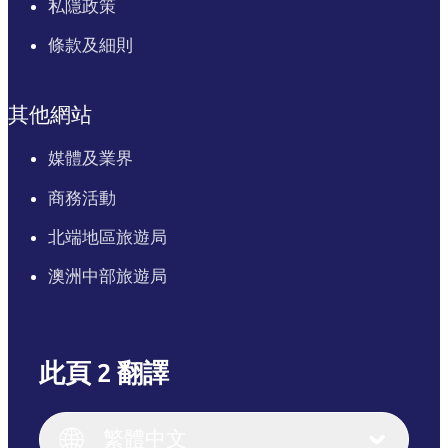
私隱政策
條款及細則
其他網站
媒體及業界
商務活動
北端地區旅遊局
澳洲中部旅遊局
此頁 2 翻譯
English
Italiano
English (UK)
繁體中文
Deutsch