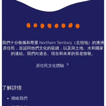
我們十分敬佩和尊重 Northern Territory（北領地）的澳洲
原住民，並認同他們文化的延續，以及與土地、水和國家
的連結。我們向過去、現在和未來的長老致敬。
原住民文化體驗
了解詳情
聯絡我們