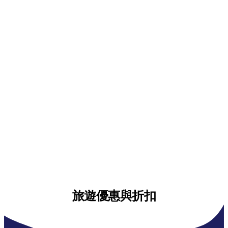
旅遊優惠與折扣