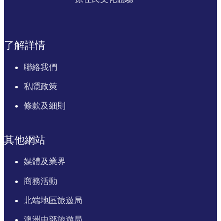
了解詳情
聯絡我們
私隱政策
條款及細則
其他網站
媒體及業界
商務活動
北端地區旅遊局
澳洲中部旅遊局