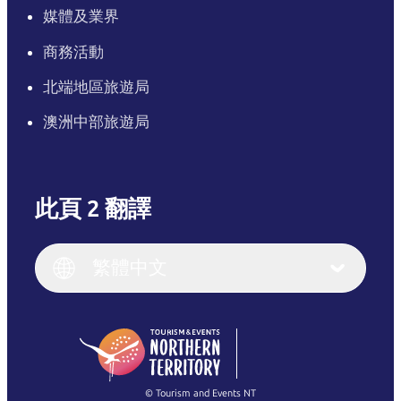
媒體及業界
商務活動
北端地區旅遊局
澳洲中部旅遊局
此頁 2 翻譯
English
Italiano
English (UK)
繁體中文
Deutsch
English (US)
日本語
English
简体中文
(Singapore)
繁體中文
Français
© Tourism and Events NT