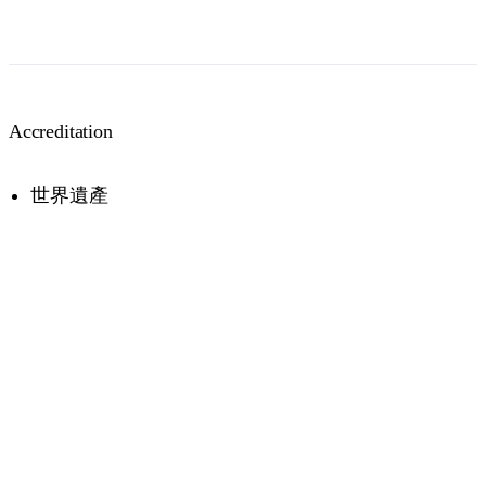
Accreditation
世界遺產