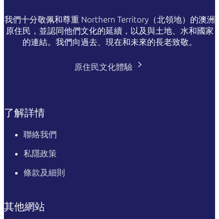
我們十分敬佩和尊重 Northern Territory（北領地）的澳洲
原住民，並認同他們文化的延續，以及與土地、水和國家
的連結。我們向過去、現在和未來的長老致敬。
原住民文化體驗
了解詳情
聯絡我們
私隱政策
條款及細則
其他網站