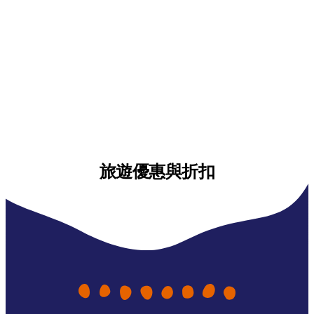
旅遊優惠與折扣