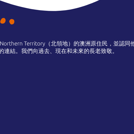
orthern Territory（北領地）的澳洲原住民，並
的連結。我們向過去、現在和未來的長老致敬。