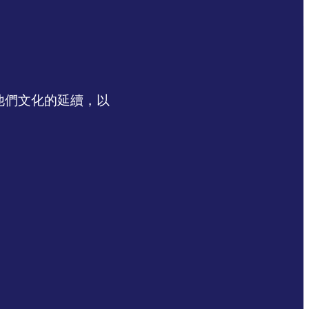
認同他們文化的延續，以