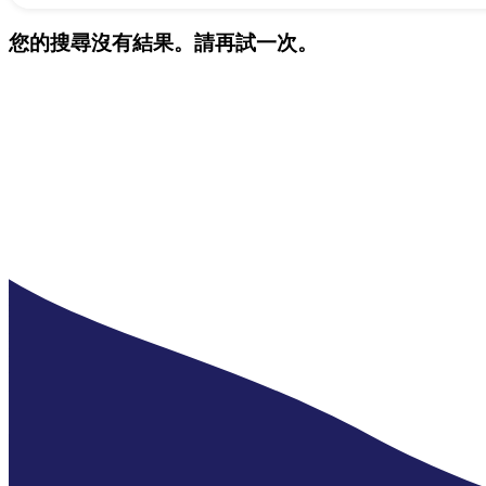
您的搜尋沒有結果。請再試一次。