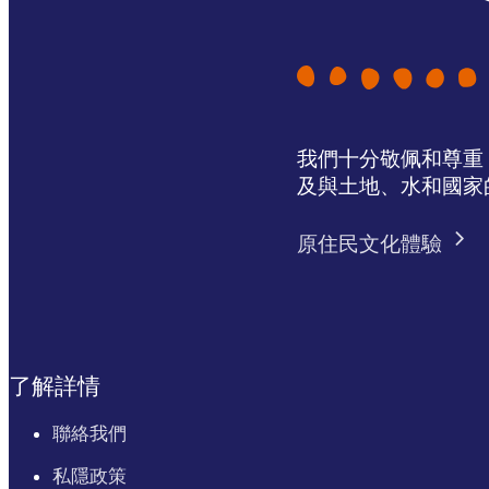
我們十分敬佩和尊重 N
及與土地、水和國家
原住民文化體驗
了解詳情
聯絡我們
私隱政策