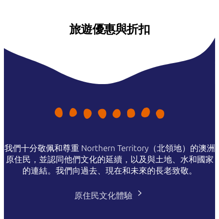
旅遊優惠與折扣
我們十分敬佩和尊重 Northern Territory（北領地）的澳洲
原住民，並認同他們文化的延續，以及與土地、水和國家
的連結。我們向過去、現在和未來的長老致敬。
原住民文化體驗