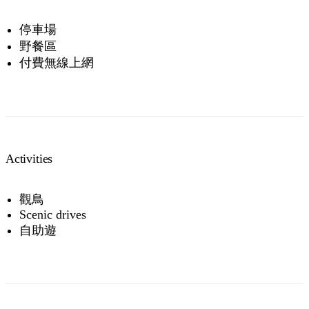
停車場
野餐區
付費無線上網
Activities
觀鳥
Scenic drives
自助遊