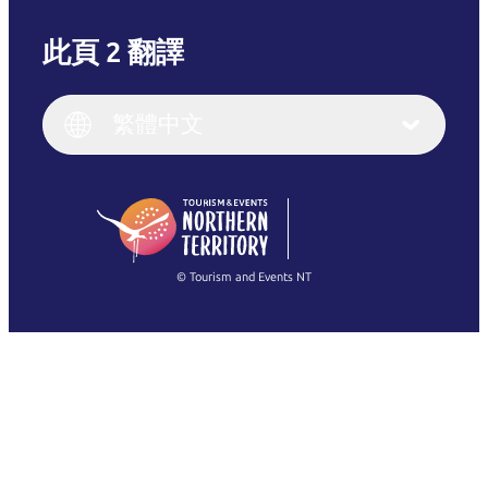
此頁 2 翻譯
English
Italiano
English (UK)
繁體中文
Deutsch
English (US)
日本語
English
简体中文
(Singapore)
繁體中文
Français
© Tourism and Events NT
查看所有相片