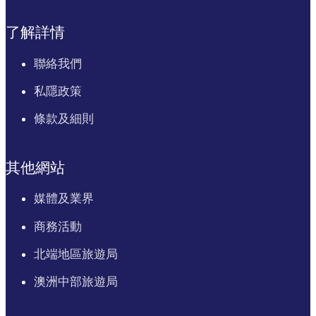
了解詳情
聯絡我們
私隱政策
條款及細則
其他網站
媒體及業界
商務活動
北端地區旅遊局
澳洲中部旅遊局