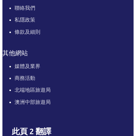
聯絡我們
私隱政策
條款及細則
其他網站
媒體及業界
商務活動
北端地區旅遊局
澳洲中部旅遊局
此頁 2 翻譯