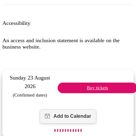
Accessibility
An access and inclusion statement is available on the
business website.
Sunday 23 August
2026
Buy tickets
(Confirmed dates)