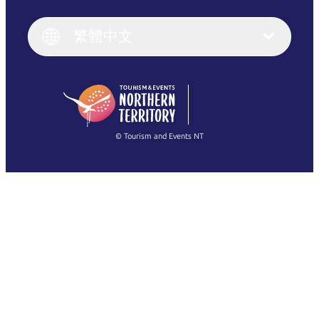
English
Italiano
English (UK)
繁體中文
Deutsch
English (US)
日本語
English
简体中文
(Singapore)
繁體中文
Français
© Tourism and Events NT
查看所有相片