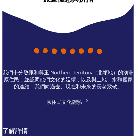
我們十分敬佩和尊重 Northern Territory（北領地）的澳洲
原住民，並認同他們文化的延續，以及與土地、水和國家
的連結。我們向過去、現在和未來的長老致敬。
原住民文化體驗
了解詳情