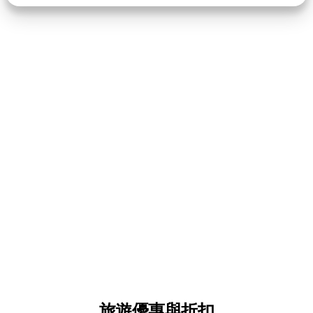
旅遊優惠與折扣