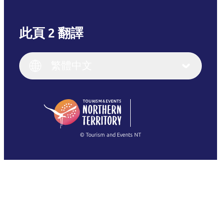
此頁 2 翻譯
English
Italiano
English (UK)
繁體中文
Deutsch
English (US)
日本語
English
简体中文
(Singapore)
繁體中文
Français
© Tourism and Events NT
查看所有相片