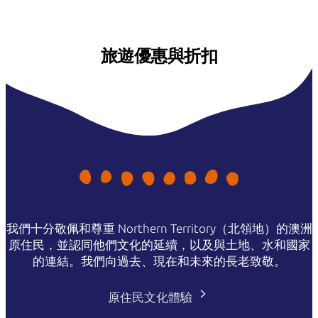
旅遊優惠與折扣
我們十分敬佩和尊重 Northern Territory（北領地）的澳洲
原住民，並認同他們文化的延續，以及與土地、水和國家
的連結。我們向過去、現在和未來的長老致敬。
原住民文化體驗