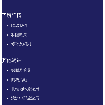
了解詳情
聯絡我們
私隱政策
條款及細則
其他網站
媒體及業界
商務活動
北端地區旅遊局
澳洲中部旅遊局