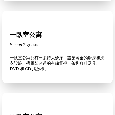
一臥室公寓
Sleeps 2 guests
一臥室公寓配有一張特大號床、設施齊全的廚房和洗
衣設施、帶電影頻道的有線電視、茶和咖啡器具、
DVD 和 CD 播放機。