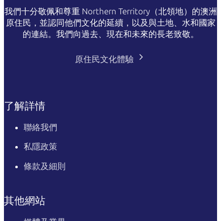
我們十分敬佩和尊重 Northern Territory（北領地）的澳洲
原住民，並認同他們文化的延續，以及與土地、水和國家
的連結。我們向過去、現在和未來的長老致敬。
原住民文化體驗
了解詳情
聯絡我們
私隱政策
條款及細則
其他網站