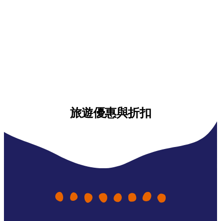
旅遊優惠與折扣