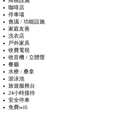
商務設施
咖啡店
停車場
會議 / 功能設施
家庭友善
洗衣店
戶外家具
收費電視
收音機 / 立體聲
餐廳
水療 / 桑拿
游泳池
旅遊服務台
24小時接待
安全停車
免費wifi