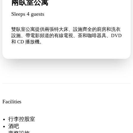
兩臥室公寓
Sleeps 4 guests
雙臥室公寓提供兩張特大床、設施齊全的廚房和洗衣
設施、帶電影頻道的有線電視、茶和咖啡器具、DVD
和 CD 播放機。
Facilities
行李控股室
酒吧