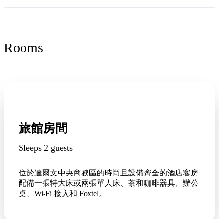
Rooms
旅館房間
Sleeps 2 guests
位於達爾文中央商務區的時尚且設備齊全的酒店客房
配備一張特大床或兩張單人床、茶和咖啡器具、辦公
桌、Wi-Fi 接入和 Foxtel。