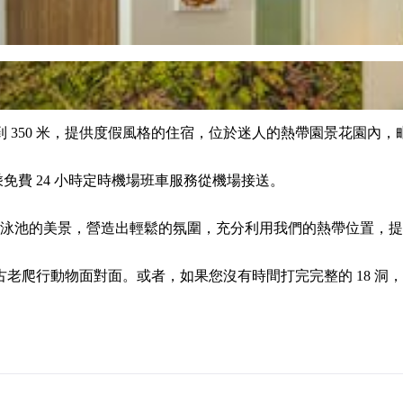
 350 米，提供度假風格的住宿，位於迷人的熱帶園景花園內
免費 24 小時定時機場班車服務從機場接送。
園和潟湖泳池的美景，營造出輕鬆的氛圍，充分利用我們的熱帶位置，
行動物面對面。或者，如果您沒有時間打完完整的 18 洞，可以