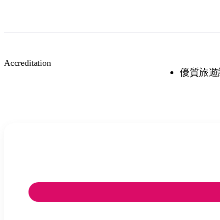
Accreditation
優質旅遊