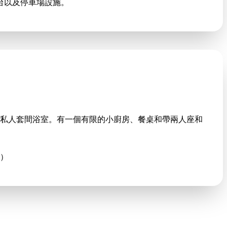
露台以及停車場設施。
私人套間浴室。有一個有限的小廚房、餐桌和帶兩人座和
）