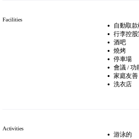
Facilities
自動取款
行李控股
酒吧
燒烤
停車場
會議 / 
家庭友善
洗衣店
Activities
游泳的