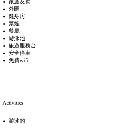
家庭友善
外匯
健身房
禁煙
餐廳
游泳池
旅遊服務台
安全停車
免費wifi
Activities
游泳的