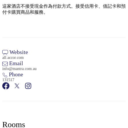
這家酒店不接受現金作為付款方式。接受信用卡、借記卡和預
付卡購買商品和服務。
Website
all.accor.com
Email
info@mantra.com.au
Phone
131517
Rooms