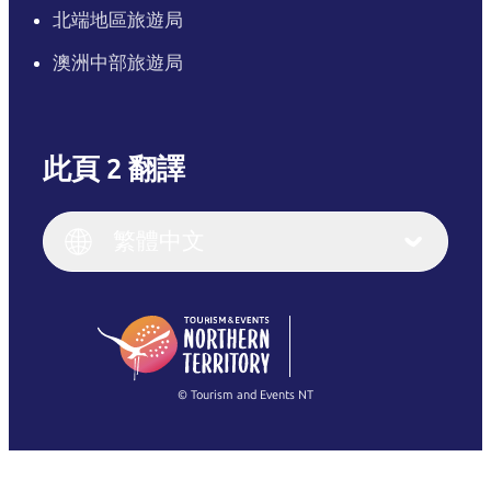
北端地區旅遊局
澳洲中部旅遊局
此頁 2 翻譯
English
Italiano
English (UK)
繁體中文
Deutsch
English (US)
日本語
English
简体中文
(Singapore)
繁體中文
Français
© Tourism and Events NT
查看所有相片