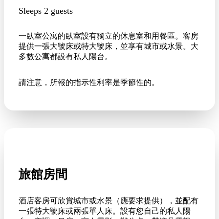
Sleeps 2 guests
一臥室公寓的臥室設有獨立的休息室和用餐區。客房
提供一張大號床或特大號床，並享有城市或水景。大
多數公寓都設有私人陽台。
請注意，所報的指示性利率是季節性的。
旅館房間
酒店客房可欣賞城市或水景（應要求提供），並配有
一張特大號床或兩張單人床。設有您自己的私人陽