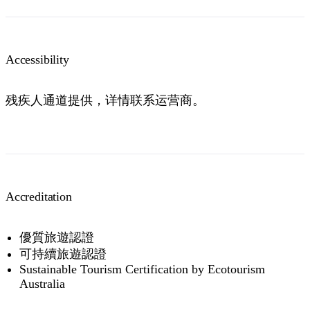
Accessibility
残疾人通道提供，详情联系运营商。
Accreditation
優質旅遊認證
可持續旅遊認證
Sustainable Tourism Certification by Ecotourism
Australia