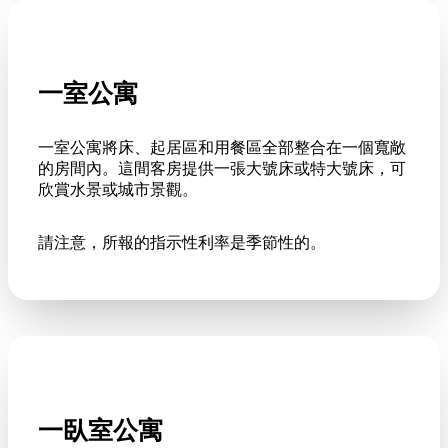
一室公寓
一室公寓將床、起居區和用餐區全部整合在一個寬敞
的房間內。這間客房提供一張大號床或特大號床，可
欣賞水景或城市景觀。
請注意，所報的指示性利率是季節性的。
一臥室公寓