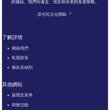
的連結。我們向過去、現在和未來的長老致敬。
原住民文化體驗
了解詳情
聯絡我們
私隱政策
條款及細則
其他網站
媒體及業界
商務活動