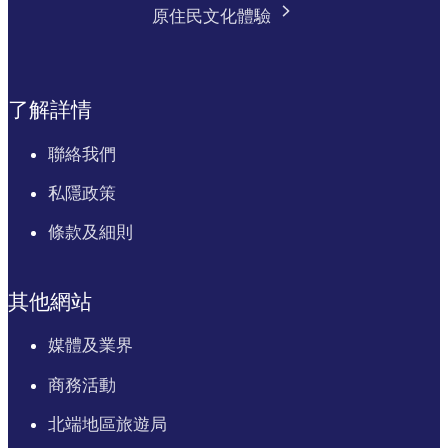
原住民文化體驗
了解詳情
聯絡我們
私隱政策
條款及細則
其他網站
媒體及業界
商務活動
北端地區旅遊局