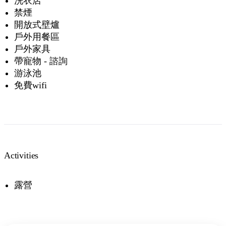
洗衣店
禁煙
開放式壁爐
戶外用餐區
戶外家具
帶寵物 - 諮詢
游泳池
免費wifi
Activities
露營