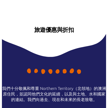
旅遊優惠與折扣
我們十分敬佩和尊重 Northern Territory（北領地）的澳洲
原住民，並認同他們文化的延續，以及與土地、水和國家
的連結。我們向過去、現在和未來的長老致敬。