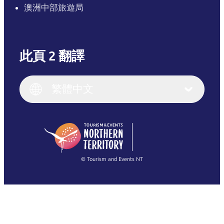
澳洲中部旅遊局
此頁 2 翻譯
English
Italiano
English (UK)
繁體中文
Deutsch
English (US)
日本語
English
简体中文
(Singapore)
繁體中文
Français
© Tourism and Events NT
查看所有相片