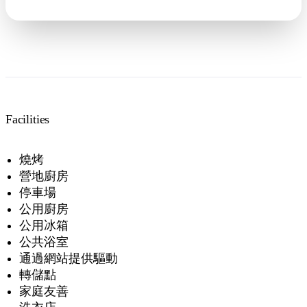
Facilities
燒烤
營地廚房
停車場
公用廚房
公用冰箱
公共浴室
通過網站提供驅動
轉儲點
家庭友善