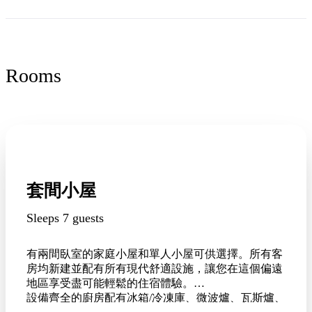
Rooms
套間小屋
Sleeps 7 guests
有兩間臥室的家庭小屋和單人小屋可供選擇。所有客
房均新建並配有所有現代舒適設施，讓您在這個偏遠
地區享受盡可能輕鬆的住宿體驗。
設備齊全的廚房配有冰箱/冷凍庫、微波爐、瓦斯爐、