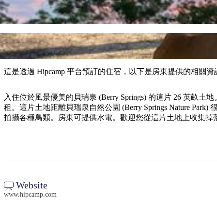
這是透過 Hipcamp 平台預訂的住宿，以下是房東提供的相關資
入住位於風景優美的貝瑞泉 (Berry Springs) 的這
租。這片土地距離貝瑞泉自然公園 (Berry Springs Na
拍攝各種鳥類。房東可提供水電。歡迎您從這片土地上收集掉
Website
www.hipcamp.com