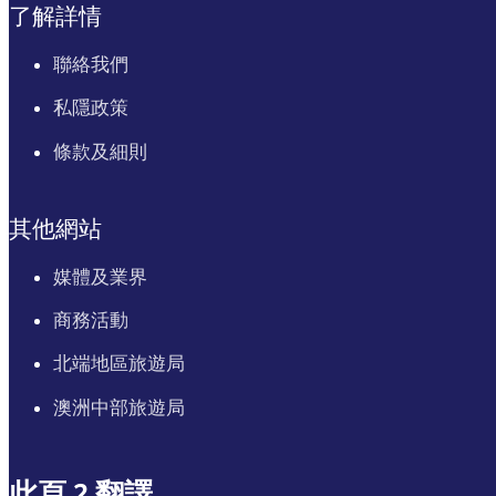
了解詳情
聯絡我們
私隱政策
條款及細則
其他網站
媒體及業界
商務活動
北端地區旅遊局
澳洲中部旅遊局
此頁 2 翻譯