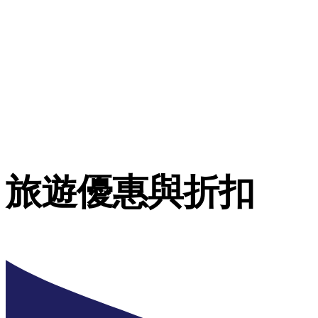
旅遊優惠與折扣