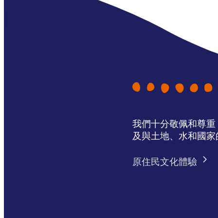
我們十分敬佩和尊重 N
及與土地、水和國家
原住民文化體驗