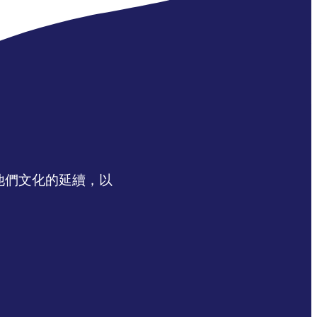
認同他們文化的延續，以