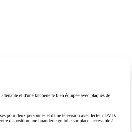
n attenante et d'une kitchenette bien équipée avec plaques de
aises pour deux personnes et d'une télévision avec lecteur DVD.
otre disposition une buanderie gratuite sur place, accessible à