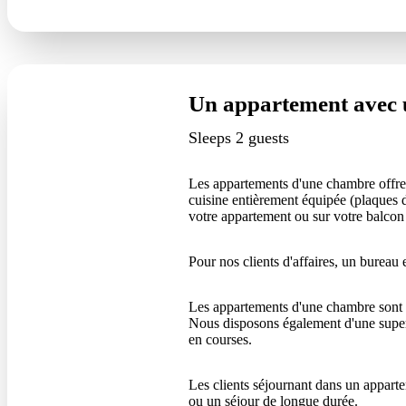
Un appartement avec
Sleeps 2 guests
Les appartements d'une chambre offren
cuisine entièrement équipée (plaques d
votre appartement ou sur votre balcon
Pour nos clients d'affaires, un burea
Les appartements d'une chambre sont éq
Nous disposons également d'une superb
en courses.
Les clients séjournant dans un appart
ou un séjour de longue durée.