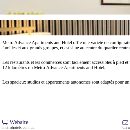
Metro Advance Apartments and Hotel offre une variété de configurati
familles et aux grands groupes, et est situé au centre du quartier centr
Les restaurants et les commerces sont facilement accessibles à pied et
12 kilomètres du Metro Advance Apartments and Hotel.
Les spacieux studios et appartements autonomes sont adaptés pour un s
Website
metrohotels.com.au
dar