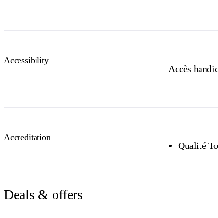
Accessibility
Accès handica
Accreditation
Qualité To
Deals & offers