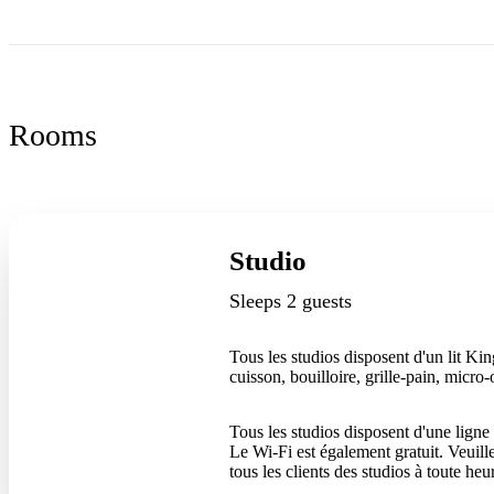
Rooms
Studio
Sleeps 2 guests
Tous les studios disposent d'un lit Ki
cuisson, bouilloire, grille-pain, micro-o
Tous les studios disposent d'une ligne
Le Wi-Fi est également gratuit. Veuill
tous les clients des studios à toute heu