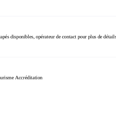
pés disponibles, opérateur de contact pour plus de détails
urisme Accréditation