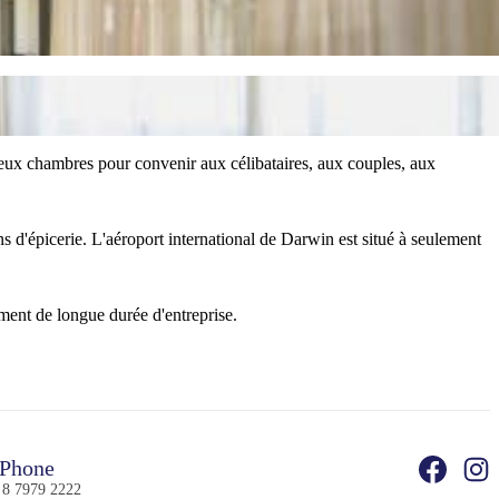
eux chambres pour convenir aux célibataires, aux couples, aux
s d'épicerie. L'aéroport international de Darwin est situé à seulement
ment de longue durée d'entreprise.
Phone
 8 7979 2222