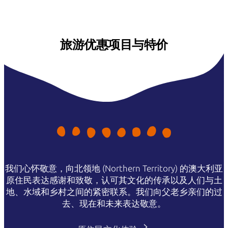
旅游优惠项目与特价
我们心怀敬意，向北领地 (Northern Territory) 的澳大利亚
原住民表达感谢和致敬，认可其文化的传承以及人们与土
地、水域和乡村之间的紧密联系。我们向父老乡亲们的过
去、现在和未来表达敬意。