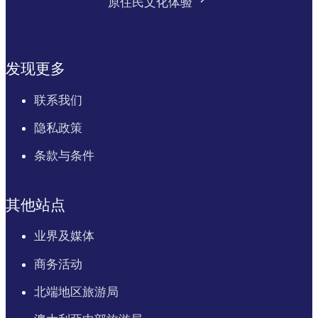
原住民文化体验
发现更多
联系我们
隐私政策
条款与条件
其他站点
业界及媒体
商务活动
北端地区旅游局