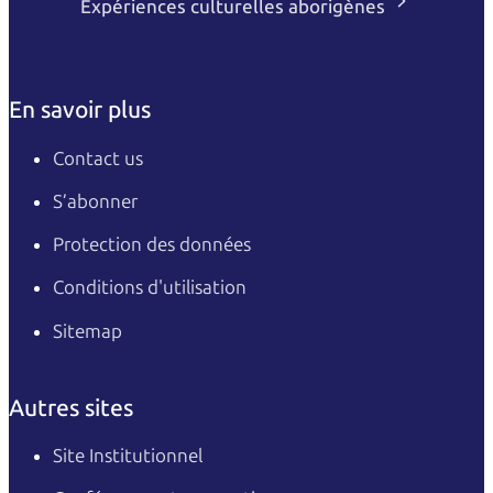
Expériences culturelles aborigènes
En savoir plus
Contact us
S’abonner
Protection des données
Conditions d'utilisation
Sitemap
Autres sites
Site Institutionnel