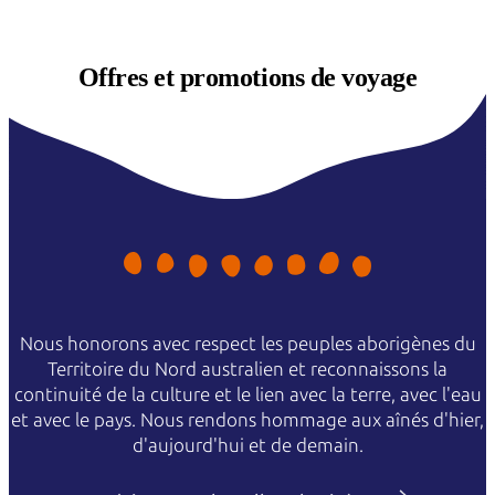
Offres et
promotions de voyage
Nous honorons avec respect les peuples aborigènes du
Territoire du Nord australien et reconnaissons la
continuité de la culture et le lien avec la terre, avec l'eau
et avec le pays. Nous rendons hommage aux aînés d'hier,
d'aujourd'hui et de demain.