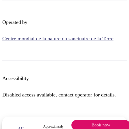
Operated by
Centre mondial de la nature du sanctuaire de la Terre
Accessibility
Disabled access available, contact operator for details.
Book now
Approximately
AU