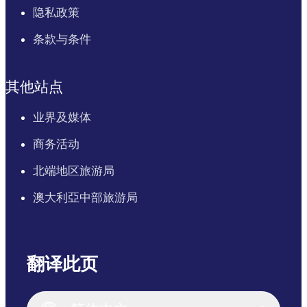
隐私政策
条款与条件
其他站点
业界及媒体
商务活动
北端地区旅游局
澳大利亞中部旅游局
翻译此页
English
Italiano
English (UK)