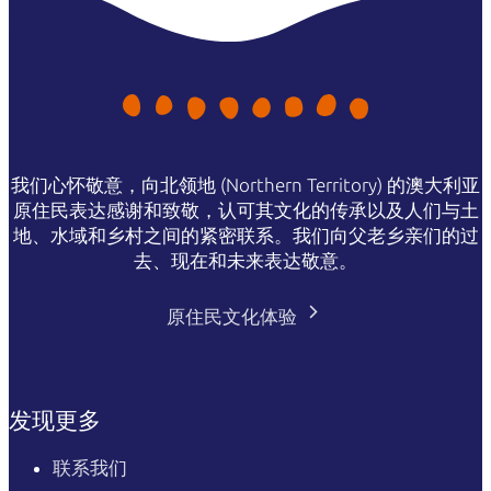
我们心怀敬意，向北领地 (Northern Territory) 的澳大利亚
原住民表达感谢和致敬，认可其文化的传承以及人们与土
地、水域和乡村之间的紧密联系。我们向父老乡亲们的过
去、现在和未来表达敬意。
原住民文化体验
发现更多
联系我们