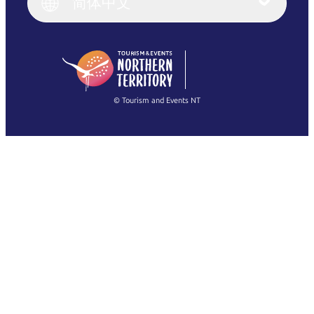
简体中文
Deutsch
English (US)
日本語
English
简体中文
(Singapore)
繁體中文
Français
© Tourism and Events NT