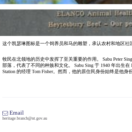
这个凯瑟琳图标是一个饲养员和马的雕塑，承认农村和地区社
牧民在北领地的历史中发挥了至关重要的作用。 Sabu Peter 
部落，代表了不同的种族和文化。 Sabu Sing 于 1940 年出生在 
Station 的经理 Tom Fisher。然而，他的原住民身份始终
Email
heritage.branch@nt.gov.au