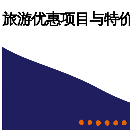
旅游优惠项目与特