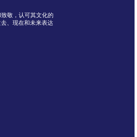
达感谢和致敬，认可其文化的
过去、现在和未来表达