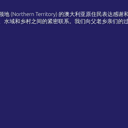
(Northern Territory) 的澳大利亚原住民表
、水域和乡村之间的紧密联系。我们向父老乡亲们的