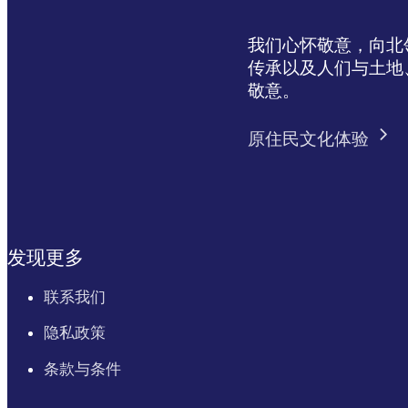
我们心怀敬意，向北领地 
传承以及人们与土地
敬意。
原住民文化体验
发现更多
联系我们
隐私政策
条款与条件