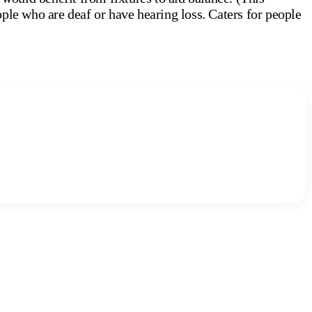
ple who are deaf or have hearing loss. Caters for people