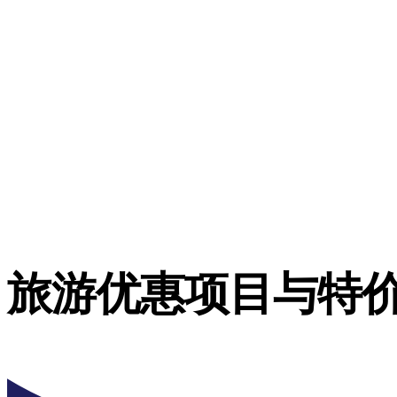
旅游优惠项目与特