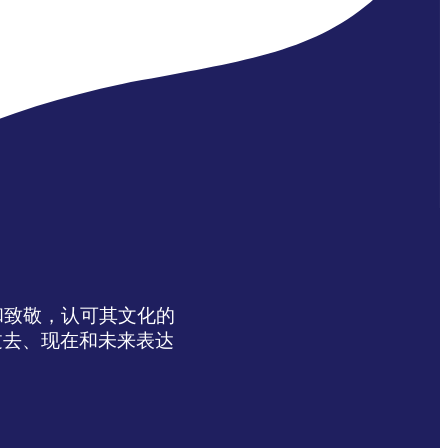
达感谢和致敬，认可其文化的
过去、现在和未来表达