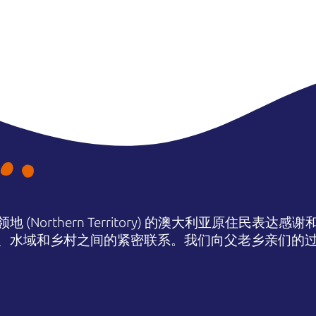
(Northern Territory) 的澳大利亚原住民表
、水域和乡村之间的紧密联系。我们向父老乡亲们的