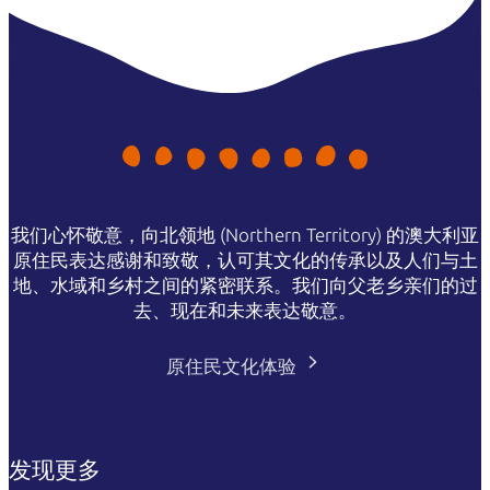
我们心怀敬意，向北领地 (Northern Territory) 的澳大利亚
原住民表达感谢和致敬，认可其文化的传承以及人们与土
地、水域和乡村之间的紧密联系。我们向父老乡亲们的过
去、现在和未来表达敬意。
原住民文化体验
发现更多