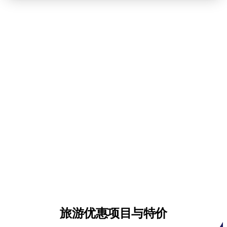
旅游优惠项目与特价