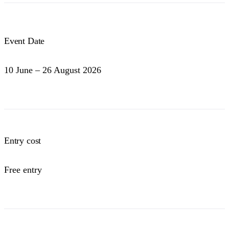
Event Date
10 June – 26 August 2026
Entry cost
Free entry