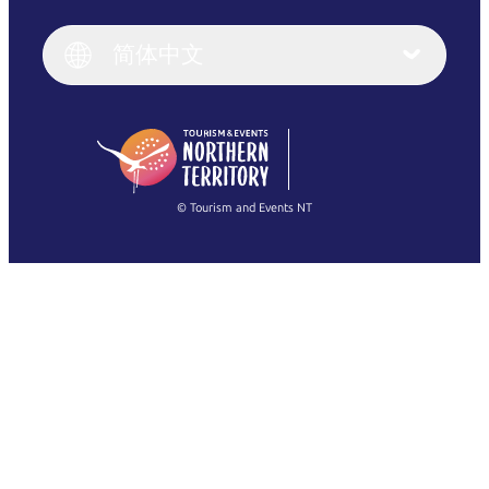
English
Italiano
English (UK)
简体中文
Deutsch
English (US)
日本語
English
简体中文
(Singapore)
繁體中文
Français
© Tourism and Events NT
查看所有照片