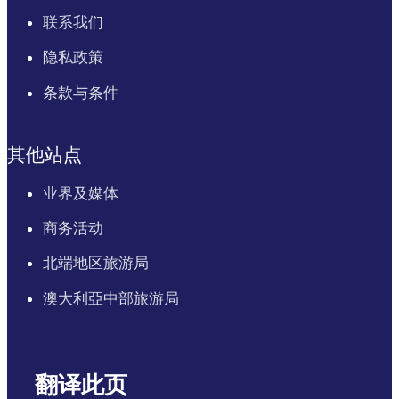
联系我们
隐私政策
条款与条件
其他站点
业界及媒体
商务活动
北端地区旅游局
澳大利亞中部旅游局
翻译此页