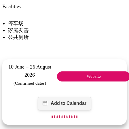
Facilities
停车场
家庭友善
公共厕所
10 June – 26 August
2026
Website
(Confirmed dates)