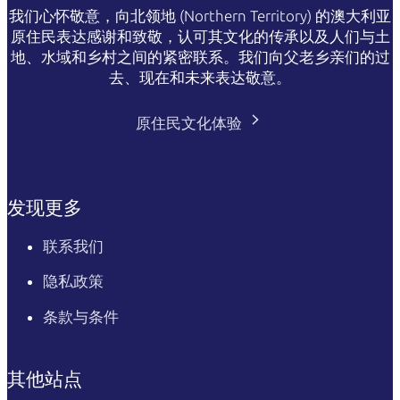
我们心怀敬意，向北领地 (Northern Territory) 的澳大利亚
原住民表达感谢和致敬，认可其文化的传承以及人们与土
地、水域和乡村之间的紧密联系。我们向父老乡亲们的过
去、现在和未来表达敬意。
原住民文化体验
发现更多
联系我们
隐私政策
条款与条件
其他站点