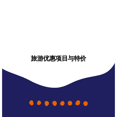
旅游优惠项目与特价