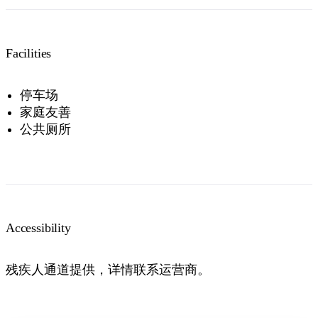
Facilities
停车场
家庭友善
公共厕所
Accessibility
残疾人通道提供，详情联系运营商。