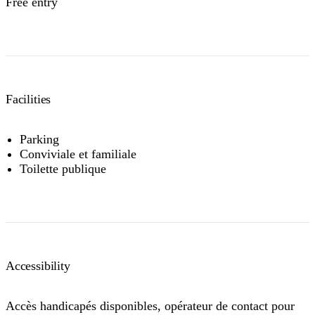
Free entry
Facilities
Parking
Conviviale et familiale
Toilette publique
Accessibility
Accès handicapés disponibles, opérateur de contact pour