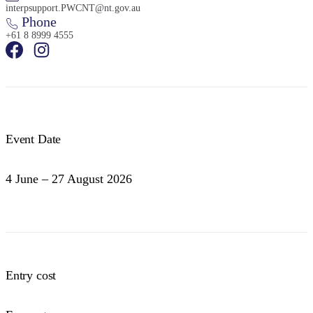
interpsupport.PWCNT@nt.gov.au
Phone
+61 8 8999 4555
Event Date
4 June – 27 August 2026
Entry cost