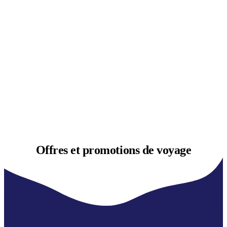
Offres et
promotions de voyage