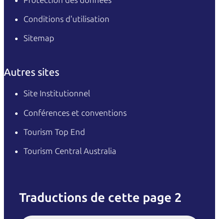
Conditions d'utilisation
Sitemap
Autres sites
Site Institutionnel
Conférences et conventions
Tourism Top End
Tourism Central Australia
Traductions de cette page 2
English
Italiano