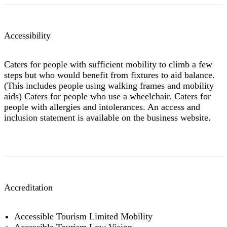
Accessibility
Caters for people with sufficient mobility to climb a few
steps but who would benefit from fixtures to aid balance.
(This includes people using walking frames and mobility
aids) Caters for people who use a wheelchair. Caters for
people with allergies and intolerances. An access and
inclusion statement is available on the business website.
Accreditation
Accessible Tourism Limited Mobility