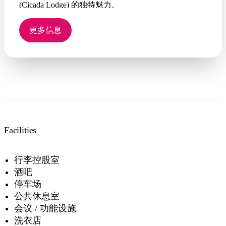
(Cicada Lodge) 的独特魅力。
更多信息
Facilities
行李控股室
酒吧
停车场
公共休息室
会议 / 功能设施
洗衣店