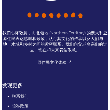
我们心怀敬意，向北领地 (Northern Territory) 的澳大利亚
原住民表达感谢和致敬，认可其文化的传承以及人们与土
地、水域和乡村之间的紧密联系。我们向父老乡亲们的过
去、现在和未来表达敬意。
原住民文化体验
发现更多
联系我们
隐私政策