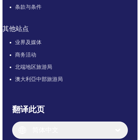
条款与条件
其他站点
业界及媒体
商务活动
北端地区旅游局
澳大利亞中部旅游局
翻译此页
English
Italiano
English (UK)
简体中文
Deutsch