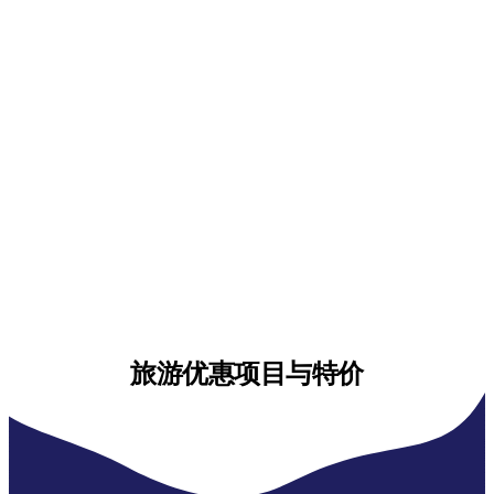
旅游优惠项目与特价