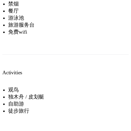
禁烟
餐厅
游泳池
旅游服务台
免费wifi
Activities
观鸟
独木舟 / 皮划艇
自助游
徒步旅行