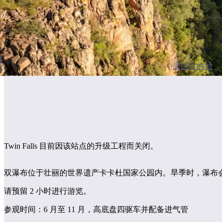
周边目的地
Twin Falls 目前因该站点的升级工程而关闭。
双瀑布位于壮丽的世界遗产卡卡杜国家公园内。旱季时，瀑布
请预留 2 小时进行游览。
参观时间：6 月至 11 月，高底盘四驱车并配备进气管