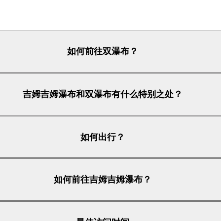
如何前往双瀑布？
吉姆吉姆瀑布和双瀑布有什么特别之处？
如何出行？
如何前往吉姆吉姆瀑布？