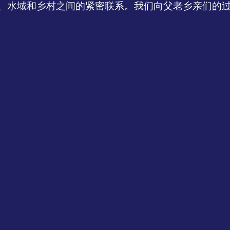
、水域和乡村之间的紧密联系。我们向父老乡亲们的
Free