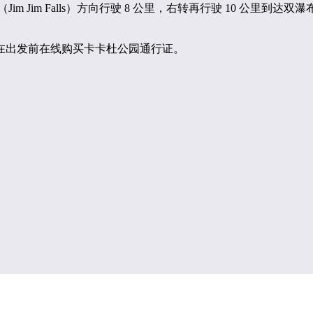
m Jim Falls）方向行驶 8 公里，右转再行驶 10 公里到达双
在出发前在线购买卡卡杜公园通行证。