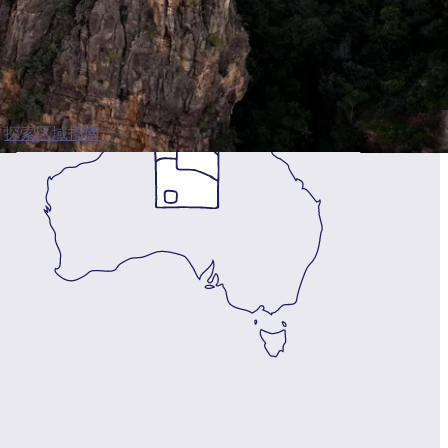
探索区域指南