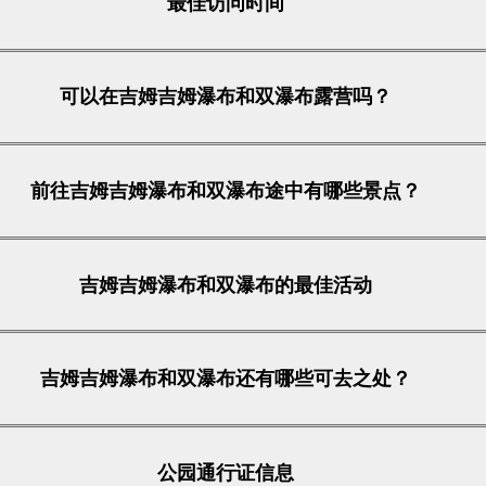
最佳访问时间
可以在吉姆吉姆瀑布和双瀑布露营吗？
前往吉姆吉姆瀑布和双瀑布途中有哪些景点？
吉姆吉姆瀑布和双瀑布的最佳活动
吉姆吉姆瀑布和双瀑布还有哪些可去之处？
公园通行证信息