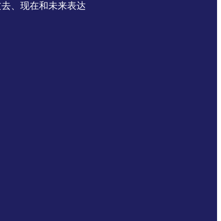
过去、现在和未来表达