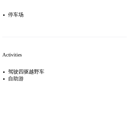
停车场
Activities
驾驶四驱越野车
自助游