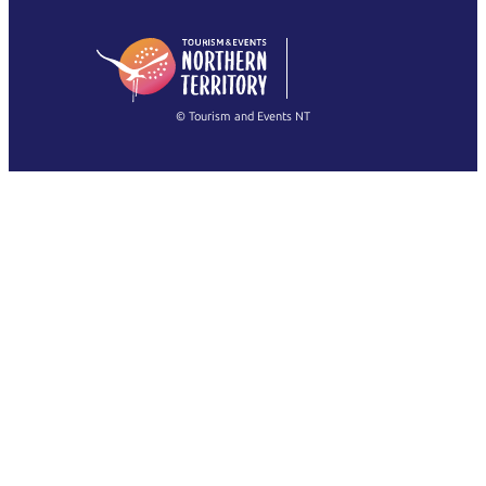
日本語
English
简体中文
(Singapore)
繁體中文
Français
© Tourism and Events NT
查看所有照片