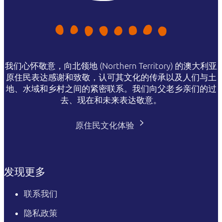
我们心怀敬意，向北领地 (Northern Territory) 的澳大利亚
原住民表达感谢和致敬，认可其文化的传承以及人们与土
地、水域和乡村之间的紧密联系。我们向父老乡亲们的过
去、现在和未来表达敬意。
原住民文化体验
发现更多
联系我们
隐私政策