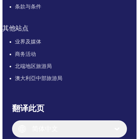
条款与条件
其他站点
业界及媒体
商务活动
北端地区旅游局
澳大利亞中部旅游局
翻译此页
English
Italiano
English (UK)
简体中文
Deutsch
English (US)