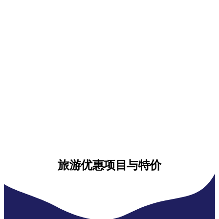
旅游优惠项目与特价