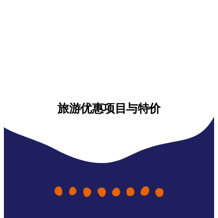
旅游优惠项目与特价