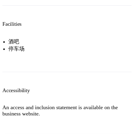
Facilities
酒吧
停车场
Accessibility
An access and inclusion statement is available on the
business website.