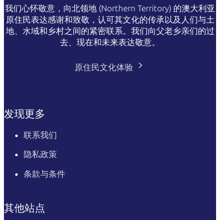
我们心怀敬意，向北领地 (Northern Territory) 的澳大利亚
原住民表达感谢和致敬，认可其文化的传承以及人们与土
地、水域和乡村之间的紧密联系。我们向父老乡亲们的过
去、现在和未来表达敬意。
原住民文化体验
发现更多
联系我们
隐私政策
条款与条件
其他站点