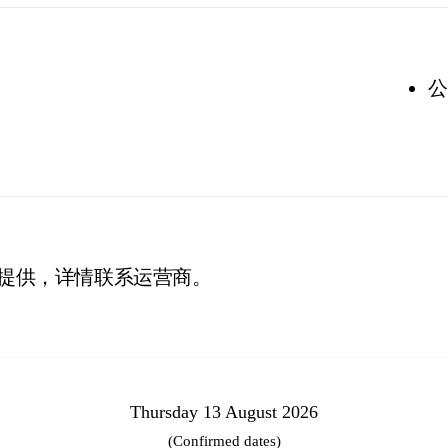
公
提供，详情联系运营商。
Thursday 13 August 2026
(Confirmed dates)