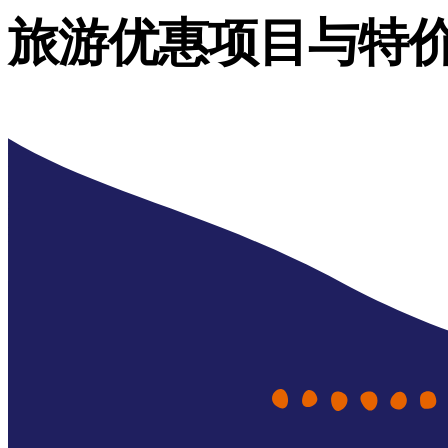
旅游优惠项目与特