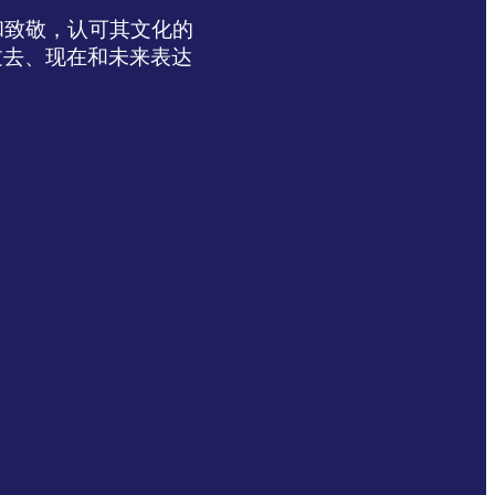
达感谢和致敬，认可其文化的
过去、现在和未来表达