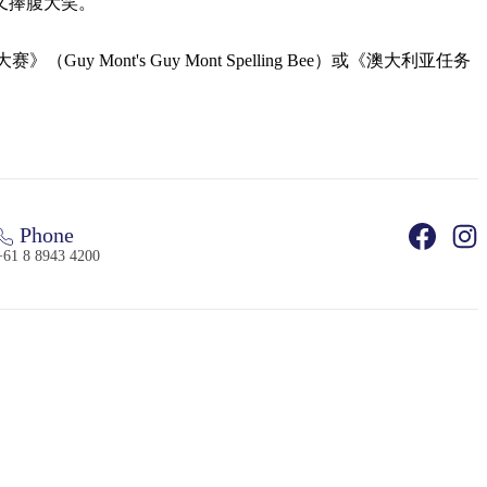
又捧腹大笑。
 Mont's Guy Mont Spelling Bee）或《澳大利亚任务
Phone
+61 8 8943 4200