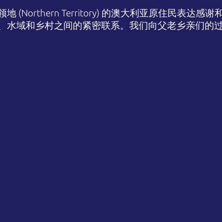
(Northern Territory) 的澳大利亚原住民表
、水域和乡村之间的紧密联系。我们向父老乡亲们的