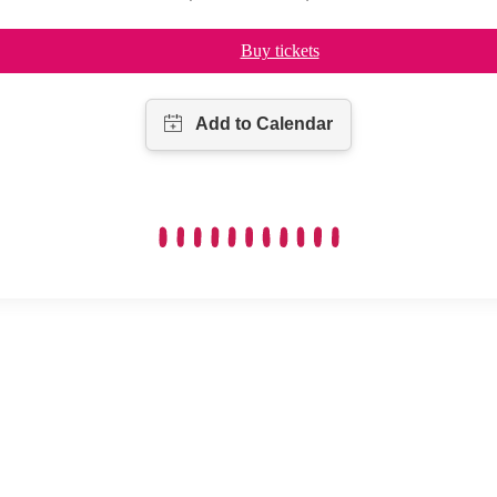
Buy tickets