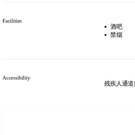
Facilities
酒吧
禁烟
Accessibility
残疾人通道