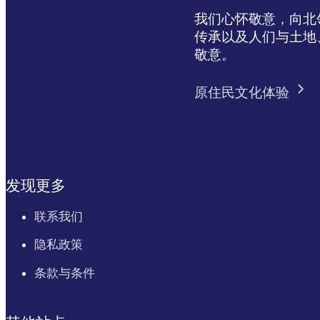
我们心怀敬意，向北领地 
传承以及人们与土地
敬意。
原住民文化体验
发现更多
联系我们
隐私政策
条款与条件