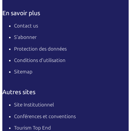
En savoir plus
Contact us
S’abonner
Protection des données
Conditions d'utilisation
Sitemap
Autres sites
Site Institutionnel
Conférences et conventions
Tourism Top End