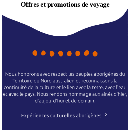
Offres et
promotions de voyage
Nous honorons avec respect les peuples aborigènes du
Territoire du Nord australien et reconnaissons la
continuité de la culture et le lien avec la terre, avec l'eau
et avec le pays. Nous rendons hommage aux aînés d'hier,
d'aujourd'hui et de demain.
Expériences culturelles aborigènes