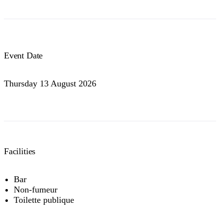
Event Date
Thursday 13 August 2026
Facilities
Bar
Non-fumeur
Toilette publique