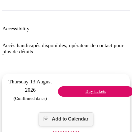
Accessibility
Accès handicapés disponibles, opérateur de contact pour
plus de détails.
Thursday 13 August
2026
Buy tickets
(Confirmed dates)