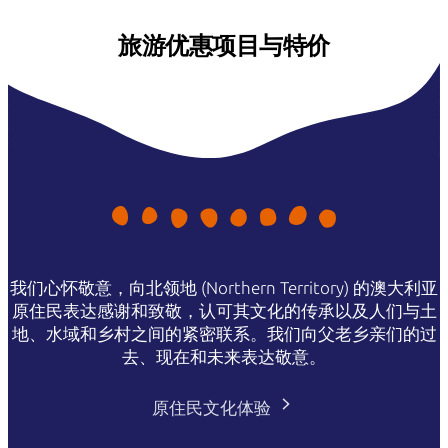
旅游优惠项目与特价
我们心怀敬意，向北领地 (Northern Territory) 的澳大利亚
原住民表达感谢和致敬，认可其文化的传承以及人们与土
地、水域和乡村之间的紧密联系。我们向父老乡亲们的过
去、现在和未来表达敬意。
原住民文化体验