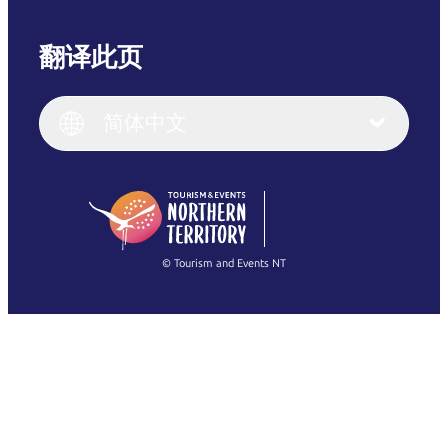
翻译此页
English
Italiano
English (UK)
简体中文
Deutsch
English (US)
日本語
English
简体中文
(Singapore)
繁體中文
Français
© Tourism and Events NT
查看所有照片