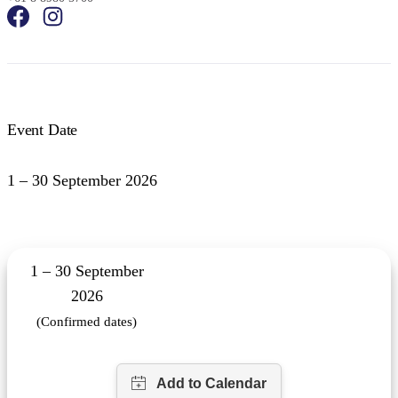
Event Date
1 – 30 September 2026
1 – 30 September
2026
(Confirmed dates)