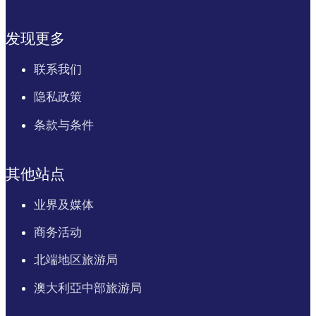
发现更多
联系我们
隐私政策
条款与条件
其他站点
业界及媒体
商务活动
北端地区旅游局
澳大利亞中部旅游局