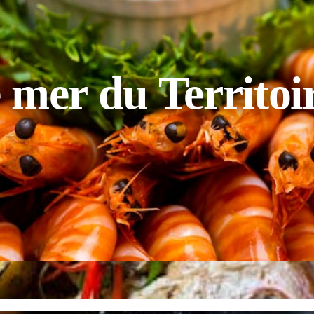
de mer du Territo