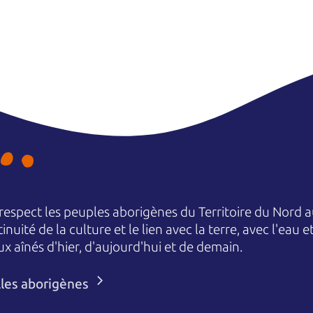
espect les peuples aborigènes du Territoire du Nord au
nuité de la culture et le lien avec la terre, avec l'eau 
aînés d'hier, d'aujourd'hui et de demain.
lles aborigènes