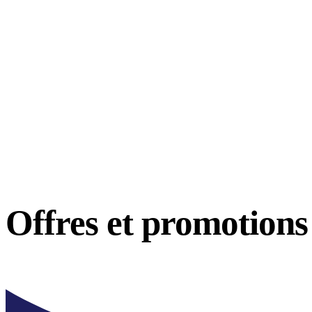
Offres et
promotions