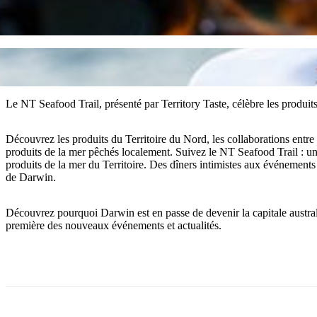
Le NT Seafood Trail, présenté par Territory Taste, célèbre les produits
Découvrez les produits du Territoire du Nord, les collaborations entre
produits de la mer pêchés localement. Suivez le NT Seafood Trail : un
produits de la mer du Territoire. Des dîners intimistes aux événements
de Darwin.
Découvrez pourquoi Darwin est en passe de devenir la capitale austral
première des nouveaux événements et actualités.