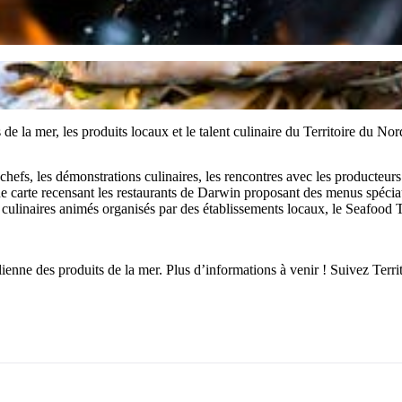
 de la mer, les produits locaux et le talent culinaire du Territoire du N
 chefs, les démonstrations culinaires, les rencontres avec les producteu
e carte recensant les restaurants de Darwin proposant des menus spécia
 culinaires animés organisés par des établissements locaux, le Seafood T
ienne des produits de la mer. Plus d’informations à venir ! Suivez Terri