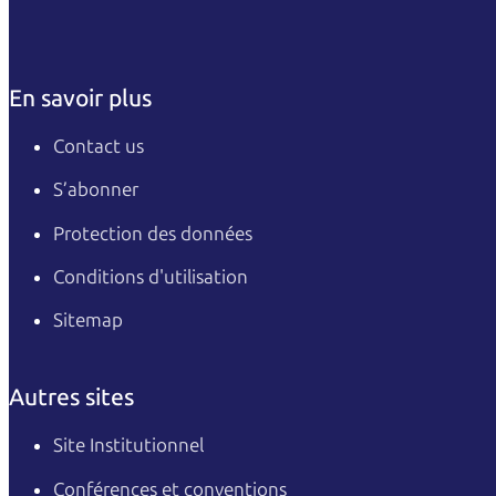
En savoir plus
Contact us
S’abonner
Protection des données
Conditions d'utilisation
Sitemap
Autres sites
Site Institutionnel
Conférences et conventions