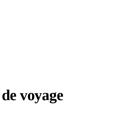
 de voyage