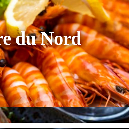
ire du Nord