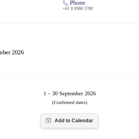
Phone
+61 8 8980 5700
ember 2026
1 – 30 September 2026
(Confirmed dates)