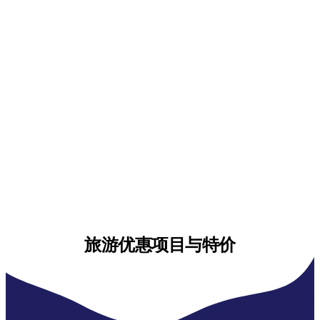
旅游优惠项目与特价