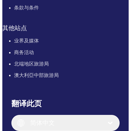
条款与条件
其他站点
业界及媒体
商务活动
北端地区旅游局
澳大利亞中部旅游局
翻译此页
English
Italiano
English (UK)
简体中文
Deutsch