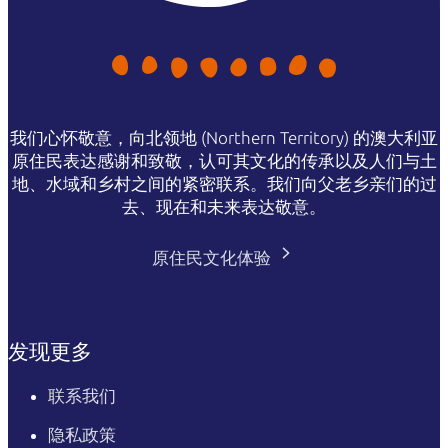
我们心怀敬意，向北领地 (Northern Territory) 的澳大利亚
原住民表达感谢和致敬，认可其文化的传承以及人们与土
地、水域和乡村之间的紧密联系。我们向父老乡亲们的过
去、现在和未来表达敬意。
原住民文化体验
发现更多
联系我们
隐私政策