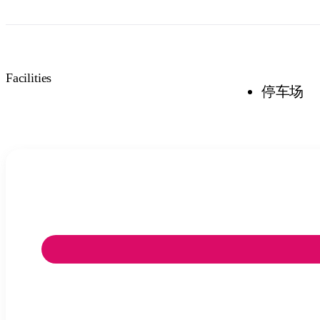
Facilities
停车场