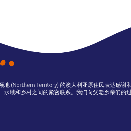
(Northern Territory) 的澳大利亚原住民表
、水域和乡村之间的紧密联系。我们向父老乡亲们的