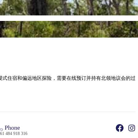
体验文化沉浸式住宿和偏远地区探险，需要在线预订并持有北领地议会的过
Phone
61 484 918 316