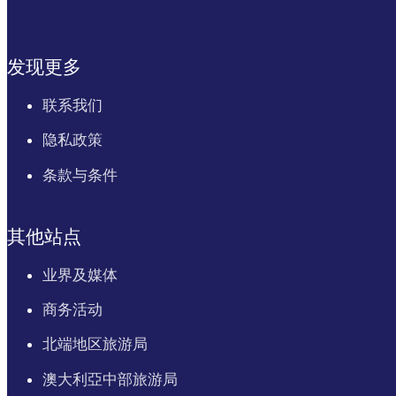
发现更多
联系我们
隐私政策
条款与条件
其他站点
业界及媒体
商务活动
北端地区旅游局
澳大利亞中部旅游局