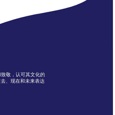
达感谢和致敬，认可其文化的
过去、现在和未来表达