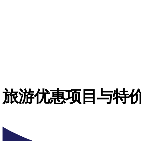
旅游优惠项目与特