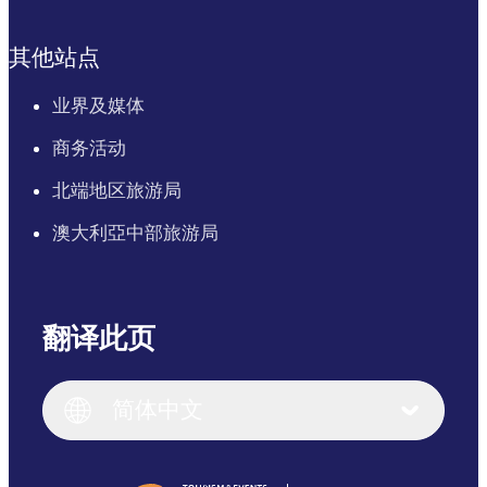
其他站点
业界及媒体
商务活动
北端地区旅游局
澳大利亞中部旅游局
翻译此页
English
Italiano
English (UK)
简体中文
Deutsch
English (US)
日本語