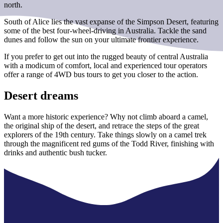
north.
South of Alice lies the vast expanse of the Simpson Desert, featuring
some of the best four-wheel-driving in Australia. Tackle the sand
dunes and follow the sun on your ultimate frontier experience.
If you prefer to get out into the rugged beauty of central Australia
with a modicum of comfort, local and experienced tour operators
offer a range of 4WD bus tours to get you closer to the action.
Desert dreams
Want a more historic experience? Why not climb aboard a camel,
the original ship of the desert, and retrace the steps of the great
explorers of the 19th century. Take things slowly on a camel trek
through the magnificent red gums of the Todd River, finishing with
drinks and authentic bush tucker.