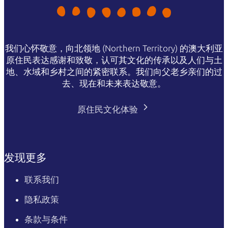
我们心怀敬意，向北领地 (Northern Territory) 的澳大利亚
原住民表达感谢和致敬，认可其文化的传承以及人们与土
地、水域和乡村之间的紧密联系。我们向父老乡亲们的过
去、现在和未来表达敬意。
原住民文化体验
发现更多
联系我们
隐私政策
条款与条件