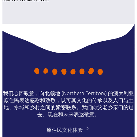
我们心怀敬意，向北领地 (Northern Territory) 的澳大利亚
原住民表达感谢和致敬，认可其文化的传承以及人们与土
地、水域和乡村之间的紧密联系。我们向父老乡亲们的过
去、现在和未来表达敬意。
原住民文化体验