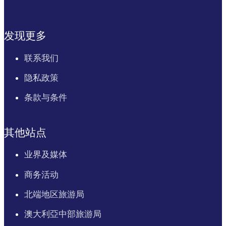
发现更多
联系我们
隐私政策
条款与条件
其他站点
业界及媒体
商务活动
北端地区旅游局
澳大利亞中部旅游局