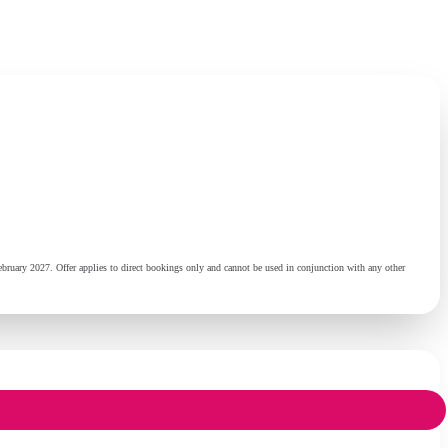
ry 2027. Offer applies to direct bookings only and cannot be used in conjunction with any other