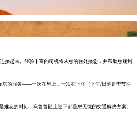
斯连接起来。经验丰富的司机将从您的住处接您，并帮助您规划
塔的服务——一次在早上，一次在下午（下午/日落是季节性
还是难忘的时刻，乌鲁鲁随上随下都是您无忧的交通解决方案。