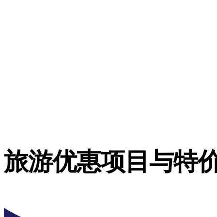
旅游优惠项目与特