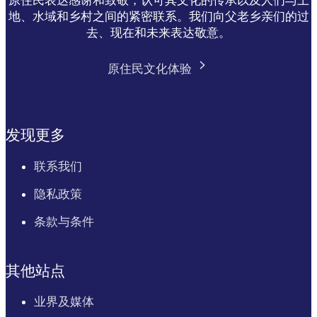
地、水域和乡村之间的紧密联系。我们向父老乡亲们的过
去、现在和未来表达敬意。
原住民文化体验
发现更多
联系我们
隐私政策
条款与条件
其他站点
业界及媒体