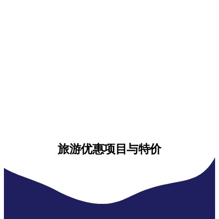
旅游优惠项目与特价