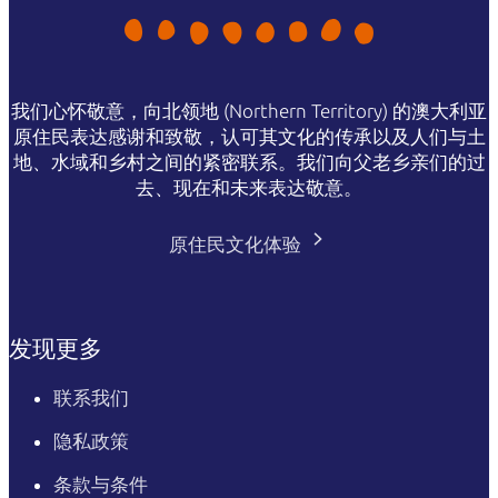
我们心怀敬意，向北领地 (Northern Territory) 的澳大利亚
原住民表达感谢和致敬，认可其文化的传承以及人们与土
地、水域和乡村之间的紧密联系。我们向父老乡亲们的过
去、现在和未来表达敬意。
原住民文化体验
发现更多
联系我们
隐私政策
条款与条件