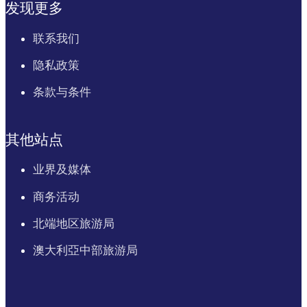
发现更多
联系我们
隐私政策
条款与条件
其他站点
业界及媒体
商务活动
北端地区旅游局
澳大利亞中部旅游局