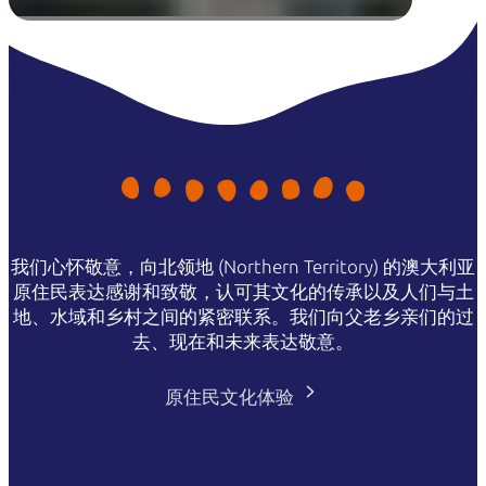
我们心怀敬意，向北领地 (Northern Territory) 的澳大利亚
原住民表达感谢和致敬，认可其文化的传承以及人们与土
地、水域和乡村之间的紧密联系。我们向父老乡亲们的过
去、现在和未来表达敬意。
原住民文化体验