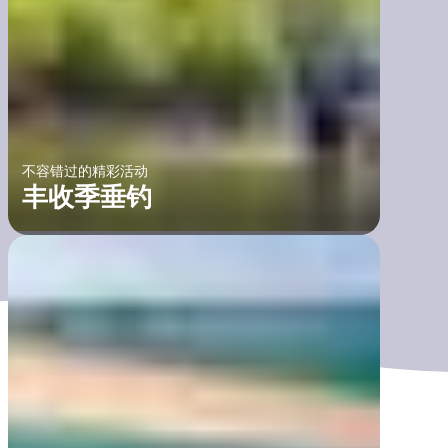
不容错过的精彩活动
丰收季垂钓