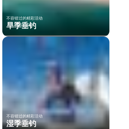
不容错过的精彩活动
旱季垂钓
不容错过的精彩活动
湿季垂钓