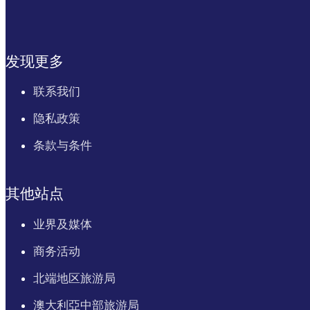
发现更多
联系我们
隐私政策
条款与条件
其他站点
业界及媒体
商务活动
北端地区旅游局
澳大利亞中部旅游局