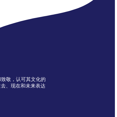
达感谢和致敬，认可其文化的
过去、现在和未来表达