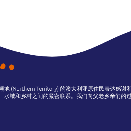
(Northern Territory) 的澳大利亚原住民表
、水域和乡村之间的紧密联系。我们向父老乡亲们的