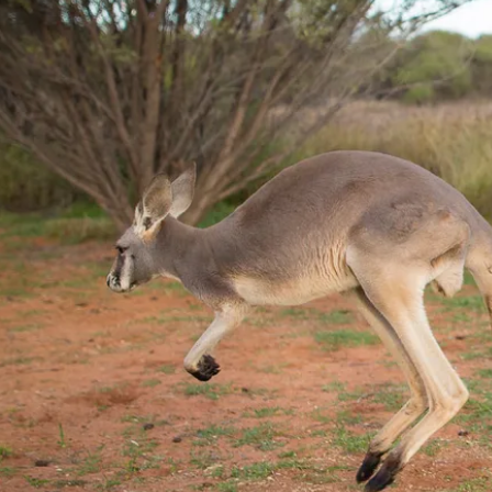
信息
野生动物安全提示