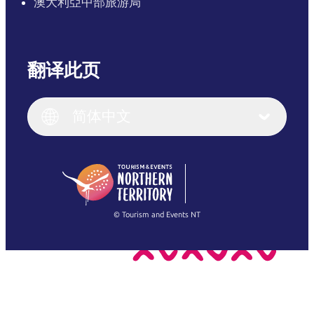
澳大利亞中部旅游局
翻译此页
English
Italiano
English (UK)
简体中文
Deutsch
English (US)
日本語
English
简体中文
(Singapore)
繁體中文
Français
© Tourism and Events NT