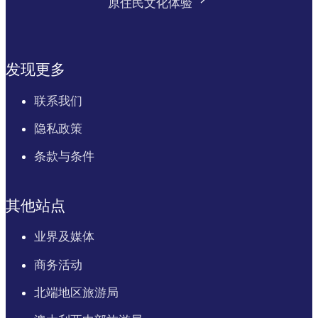
原住民文化体验
发现更多
联系我们
隐私政策
条款与条件
其他站点
业界及媒体
商务活动
北端地区旅游局