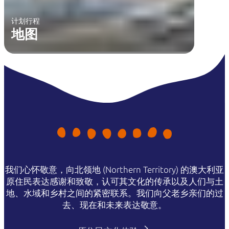
计划行程
地图
我们心怀敬意，向北领地 (Northern Territory) 的澳大利亚
原住民表达感谢和致敬，认可其文化的传承以及人们与土
地、水域和乡村之间的紧密联系。我们向父老乡亲们的过
去、现在和未来表达敬意。