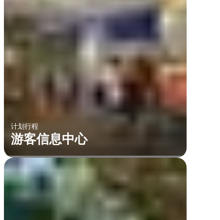
计划行程
游客信息中心