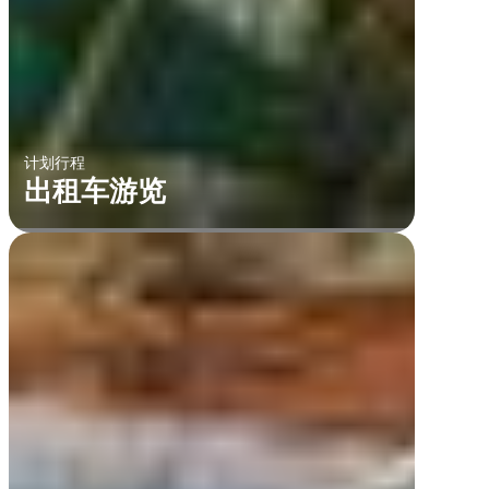
计划行程
出租车游览