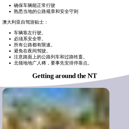
确保车辆能正常行驶
熟悉当地的公路规章和安全守则
澳大利亚自驾游贴士：
车辆靠左行驶。
必须系安全带。
所有公路都有限速。
避免在夜间驾驶。
注意路面上的公路列车和过路牲畜。
北领地地广人稀，要事先安排停靠点。
Getting around
the NT