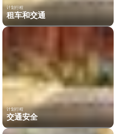
计划行程
租车和交通
计划行程
交通安全