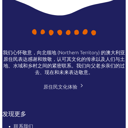
我们心怀敬意，向北领地 (Northern Territory) 的澳大利亚
原住民表达感谢和致敬，认可其文化的传承以及人们与土
地、水域和乡村之间的紧密联系。我们向父老乡亲们的过
去、现在和未来表达敬意。
原住民文化体验
发现更多
联系我们