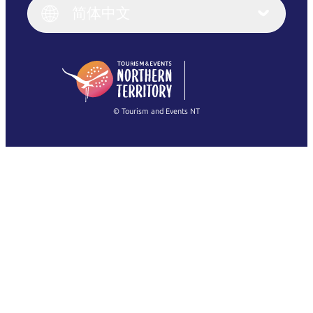
English (UK)
简体中文
Deutsch
English (US)
日本語
English
简体中文
(Singapore)
繁體中文
Français
© Tourism and Events NT
查看所有照片