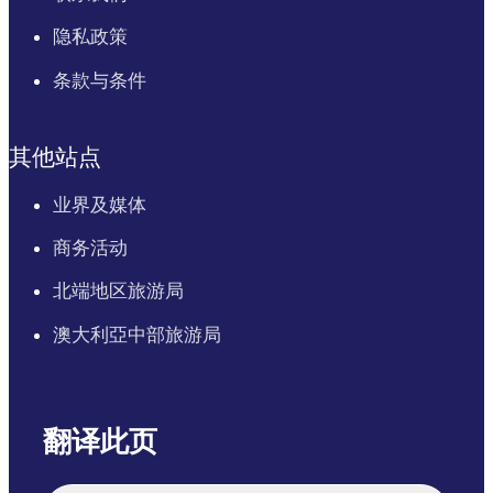
隐私政策
条款与条件
其他站点
业界及媒体
商务活动
北端地区旅游局
澳大利亞中部旅游局
翻译此页
English
Italiano