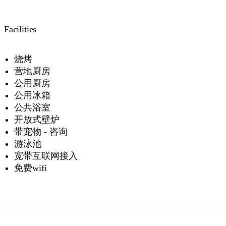
Facilities
烧烤
营地厨房
公用厨房
公用冰箱
公共浴室
开放式壁炉
带宠物 - 咨询
游泳池
宽带互联网接入
免费wifi