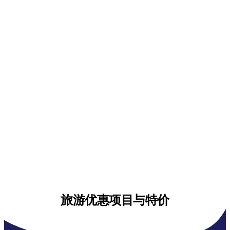
旅游优惠项目与特价